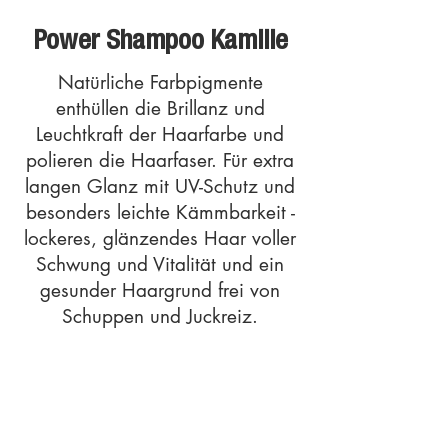
Power Shampoo Kamille
Natürliche Farbpigmente
enthüllen die Brillanz und
Leuchtkraft der Haarfarbe und
polieren die Haarfaser. Für extra
langen Glanz mit UV-Schutz und
besonders leichte Kämmbarkeit -
lockeres, glänzendes Haar voller
Schwung und Vitalität und ein
gesunder Haargrund frei von
Schuppen und Juckreiz.