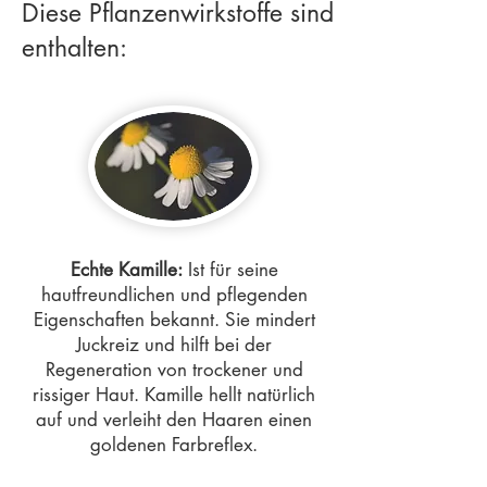
Diese Pflanzenwirkstoffe sind
enthalten:
Echte Kamille:
Ist für seine
hautfreundlichen und pflegenden
Eigenschaften bekannt. Sie mindert
Juckreiz und hilft bei der
Regeneration von trockener und
rissiger Haut. Kamille hellt natürlich
auf und verleiht den Haaren einen
goldenen Farbreflex.