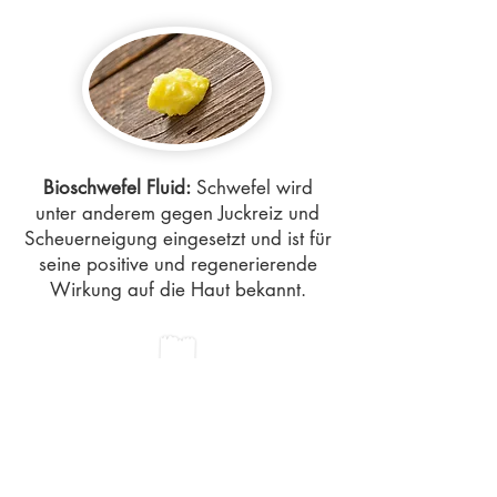
Bioschwefel Fluid:
Schwefel wird
unter anderem gegen Juckreiz und
Scheuerneigung eingesetzt und ist für
seine positive und regenerierende
Wirkung auf die Haut bekannt.