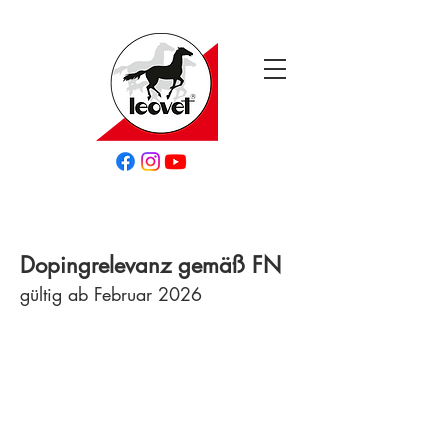
Dopingrelevanz gemäß FN
gültig ab Februar 2026