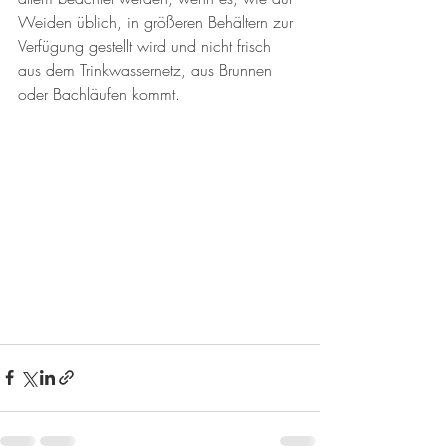
Weiden üblich, in größeren Behältern zur 
Verfügung gestellt wird und nicht frisch 
aus dem Trinkwassernetz, aus Brunnen 
oder Bachläufen kommt. 