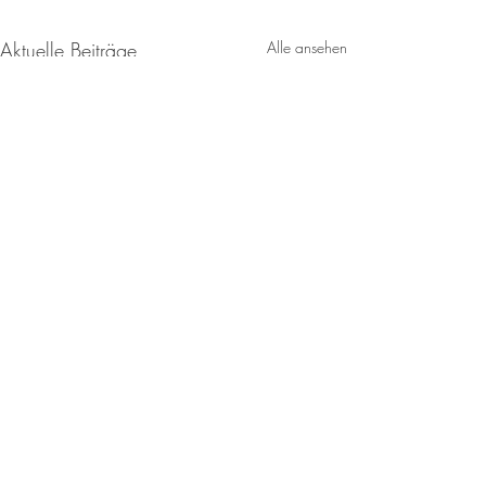
Aktuelle Beiträge
Alle ansehen