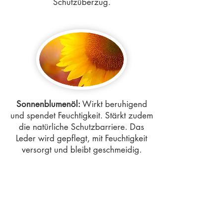
Schutzüberzug.
Sonnenblumenöl:
Wirkt beruhigend
und spendet Feuchtigkeit. Stärkt zudem
die natürliche Schutzbarriere. Das
Leder wird gepflegt, mit Feuchtigkeit
versorgt und bleibt geschmeidig.