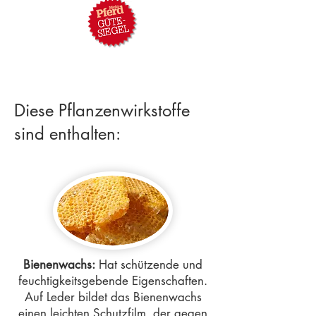
Diese Pflanzenwirkstoffe
sind enthalten:
Bienenwachs:
Hat schützende und
feuchtigkeitsgebende Eigenschaften.
Auf Leder bildet das Bienenwachs
einen leichten Schutzfilm, der gegen