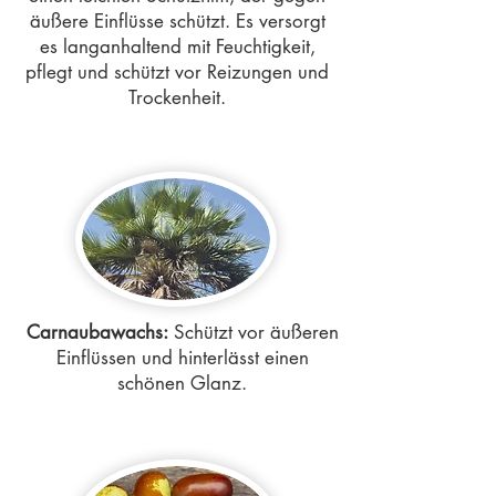
äußere Einflüsse schützt. Es versorgt
es langanhaltend mit Feuchtigkeit,
pflegt und schützt vor Reizungen und
Trockenheit.
Carnaubawachs:
Schützt vor äußeren
Einflüssen und hinterlässt einen
schönen Glanz.