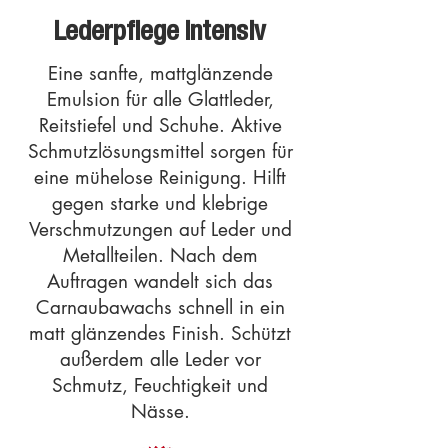
Lederpflege Intensiv
Eine sanfte, mattglänzende
Emulsion für alle Glattleder,
Reitstiefel und Schuhe. Aktive
Schmutzlösungsmittel sorgen für
eine mühelose Reinigung. Hilft
gegen starke und klebrige
Verschmutzungen auf Leder und
Metallteilen. Nach dem
Auftragen wandelt sich das
Carnaubawachs schnell in ein
matt glänzendes Finish. Schützt
außerdem alle Leder vor
Schmutz, Feuchtigkeit und
Nässe.