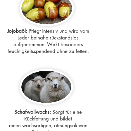
Jojobaöl:
Pflegt intensiv und wird vom
Leder beinahe rückstandslos
aufgenommen. Wirkt besonders
feuchtigkeitsspendend ohne zu fetten.
Schafwollwachs:
Sorgt für eine
Rückfettung und bildet
einen wachsartigen, atmungsaktiven