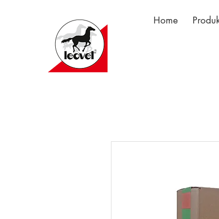
Home
Produk